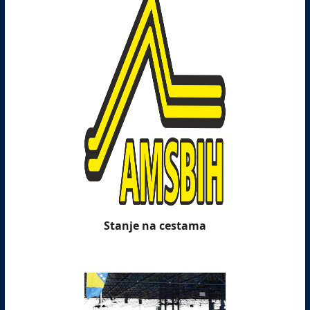
Stanje na cestama