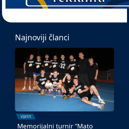
Najnoviji članci
VIJESTI
Memorijalni turnir “Mato