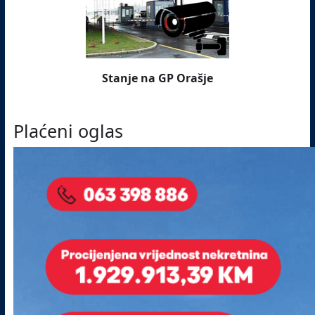
Stanje na GP Orašje
Plaćeni oglas