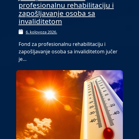
profesionalnu rehabilitaciju i
zapošljavanje osoba sa
invaliditetom
6. kolovoza 2026.
Fond za profesionalnu rehabilitaciju i
zapošljavanje osoba sa invaliditetom jučer
je…