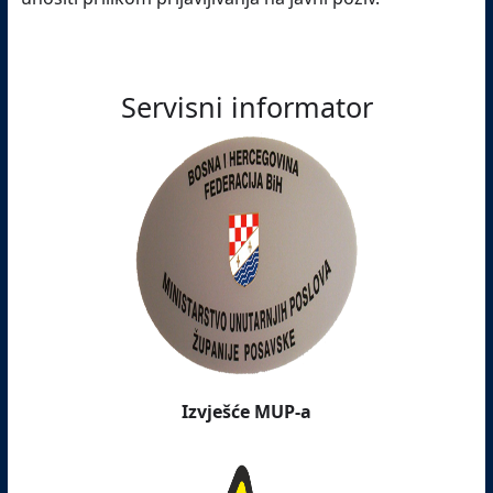
Servisni informator
Izvješće MUP-a