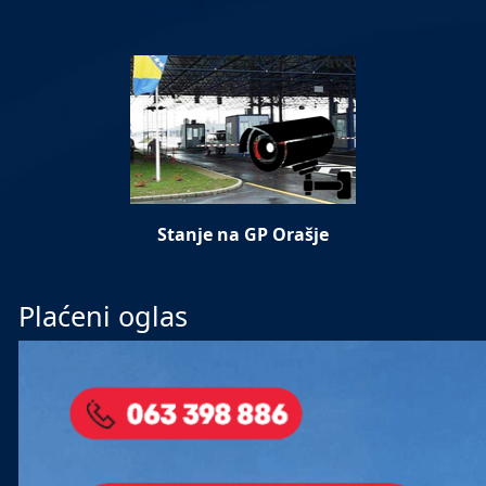
Stanje na GP Orašje
Plaćeni oglas