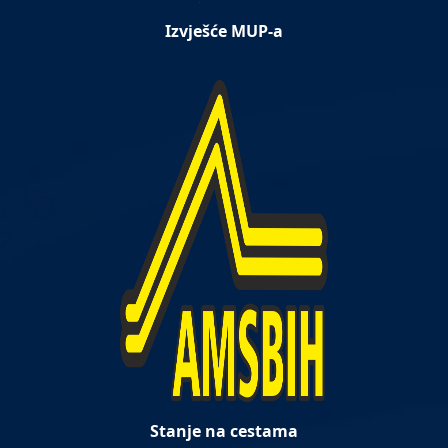
Izvješće MUP-a
Stanje na cestama