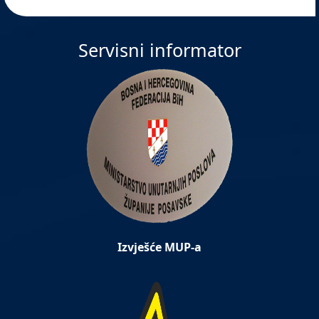
Servisni informator
Izvješće MUP-a