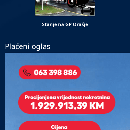
Stanje na GP Orašje
Plaćeni oglas