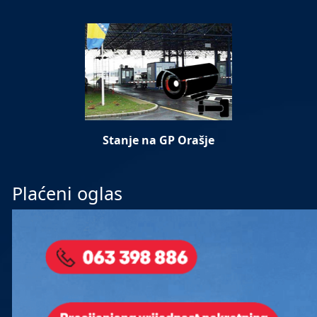
Stanje na GP Orašje
Plaćeni oglas