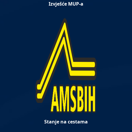
Izvješće MUP-a
Stanje na cestama