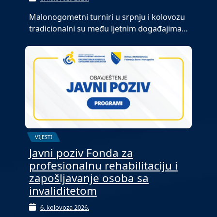
Malonogometni turniri u srpnju i kolovozu
tradicionalni su među ljetnim događajima…
VIJESTI
Javni poziv Fonda za
profesionalnu rehabilitaciju i
zapošljavanje osoba sa
invaliditetom
6. kolovoza 2026.