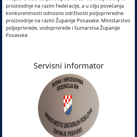
proizvodnje na razini Federacije, a u cilju povećanja
konkurentnosti odnosno održivosti poljoprivredne
proizvodnje na razini Županije Posavake.
Ministarstvo
poljoprivrede, vodoprivrede i šumarstva Županije
Posavske
Servisni informator