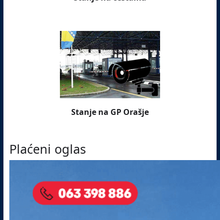
Stanje na GP Orašje
Plaćeni oglas