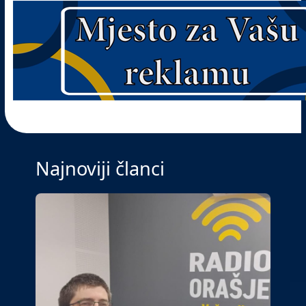
Najnoviji članci