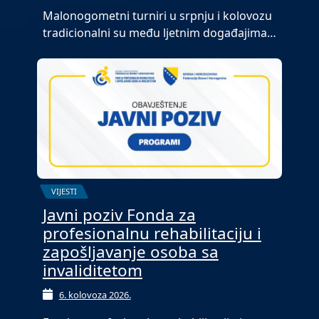
Malonogometni turniri u srpnju i kolovozu
tradicionalni su među ljetnim događajima…
VIJESTI
Javni poziv Fonda za
profesionalnu rehabilitaciju i
zapošljavanje osoba sa
invaliditetom
6. kolovoza 2026.