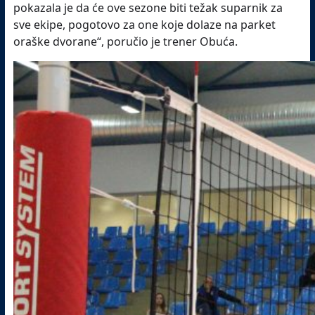
pokazala je da će ove sezone biti težak suparnik za
sve ekipe, pogotovo za one koje dolaze na parket
oraške dvorane“, poručio je trener Obuća.