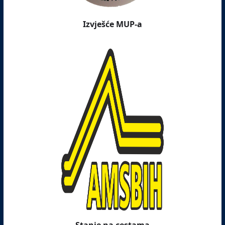
Izvješće MUP-a