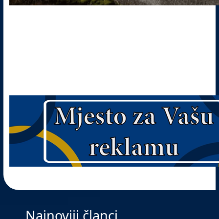
Najnoviji članci