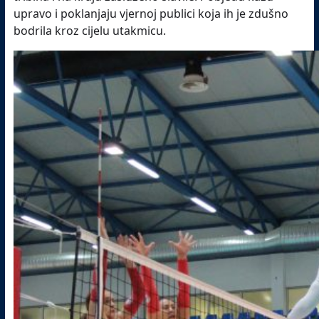
upravo i poklanjaju vjernoj publici koja ih je zdušno
bodrila kroz cijelu utakmicu.