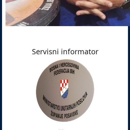
Servisni informator