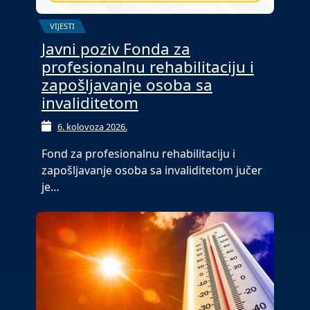
VIJESTI
Javni poziv Fonda za
profesionalnu rehabilitaciju i
zapošljavanje osoba sa
invaliditetom
6. kolovoza 2026.
Fond za profesionalnu rehabilitaciju i
zapošljavanje osoba sa invaliditetom jučer
je…