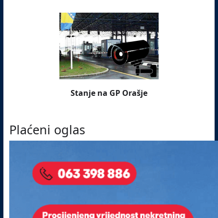
Stanje na GP Orašje
Plaćeni oglas