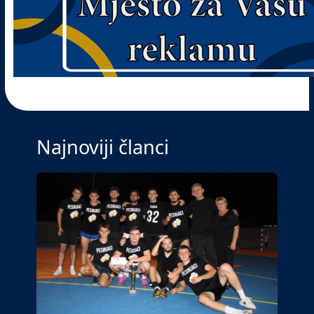
Najnoviji članci