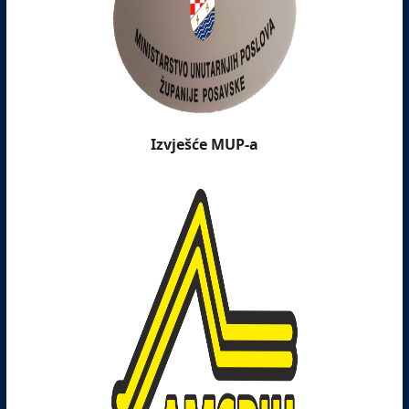
Izvješće MUP-a