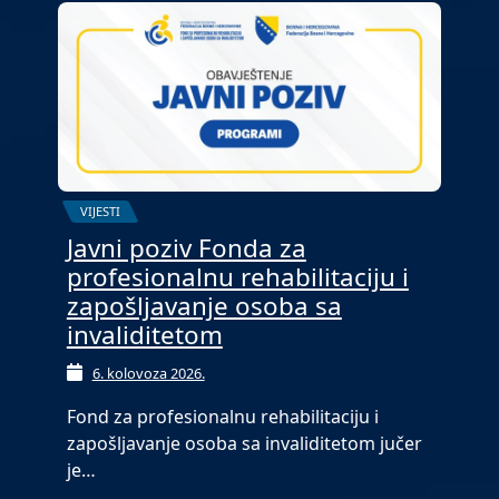
VIJESTI
Javni poziv Fonda za
profesionalnu rehabilitaciju i
zapošljavanje osoba sa
invaliditetom
6. kolovoza 2026.
Fond za profesionalnu rehabilitaciju i
zapošljavanje osoba sa invaliditetom jučer
je…