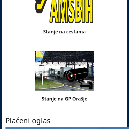
Stanje na cestama
Stanje na GP Orašje
Plaćeni oglas