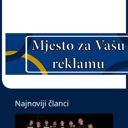
Najnoviji članci