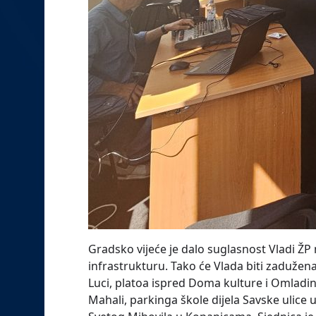
Gradsko vijeće je dalo suglasnost Vladi ŽP
infrastrukturu. Tako će Vlada biti zadužen
Luci, platoa ispred Doma kulture i Omladin
Mahali, parkinga škole dijela Savske ulice u