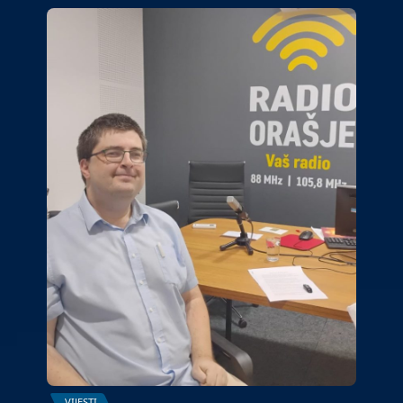
VIJESTI