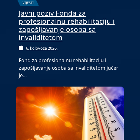
VIJESTI
Javni poziv Fonda za
profesionalnu rehabilitaciju i
zapošljavanje osoba sa
invaliditetom
6. kolovoza 2026.
Fond za profesionalnu rehabilitaciju i
zapošljavanje osoba sa invaliditetom jučer
je…