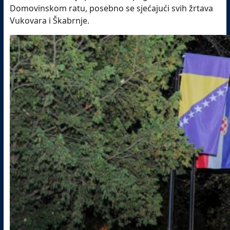
Domovinskom ratu, posebno se sjećajući svih žrtava
Vukovara i Škabrnje.