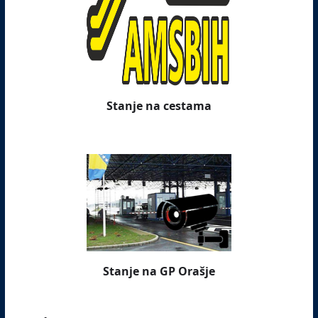
Stanje na cestama
Stanje na GP Orašje