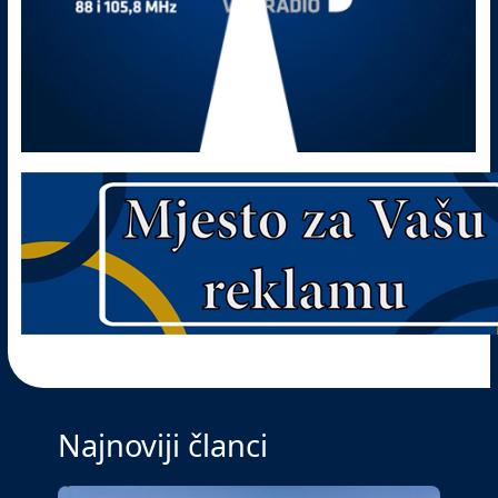
Najnoviji članci