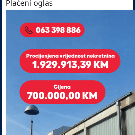
Plaćeni oglas