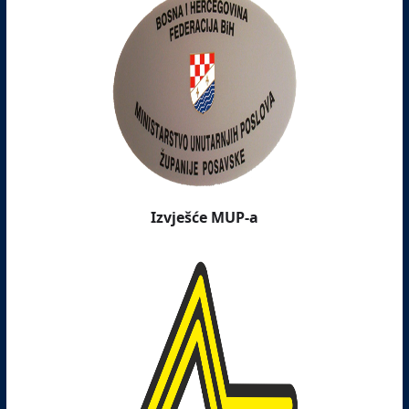
Izvješće MUP-a