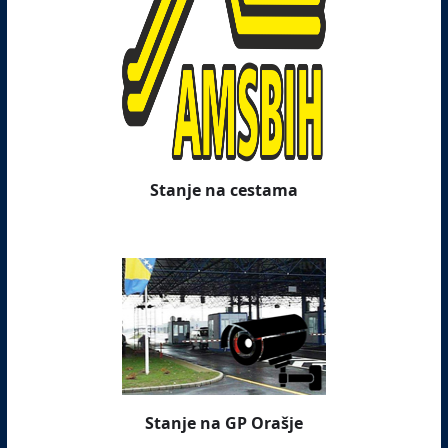
Stanje na cestama
Stanje na GP Orašje