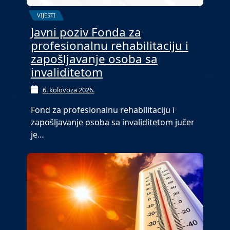
VIJESTI
Javni poziv Fonda za
profesionalnu rehabilitaciju i
zapošljavanje osoba sa
invaliditetom
6. kolovoza 2026.
Fond za profesionalnu rehabilitaciju i
zapošljavanje osoba sa invaliditetom jučer
je…