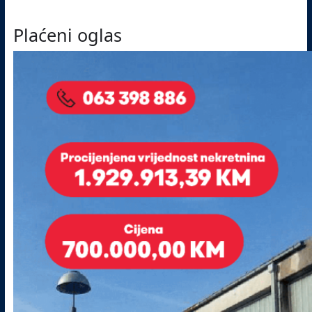
Plaćeni oglas