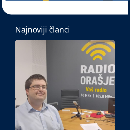
Najnoviji članci