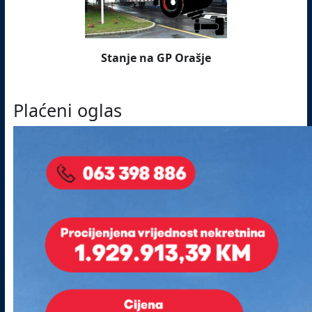
Stanje na GP Orašje
Plaćeni oglas