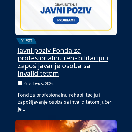
VIJESTI
Javni poziv Fonda za
profesionalnu rehabilitaciju i
zapošljavanje osoba sa
invaliditetom
6. kolovoza 2026.
Fond za profesionalnu rehabilitaciju i
zapošljavanje osoba sa invaliditetom jučer
je…