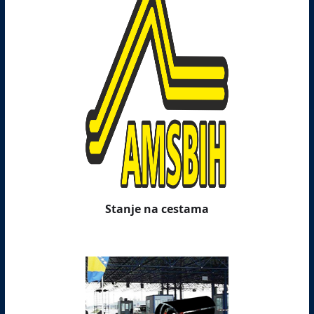
Stanje na cestama