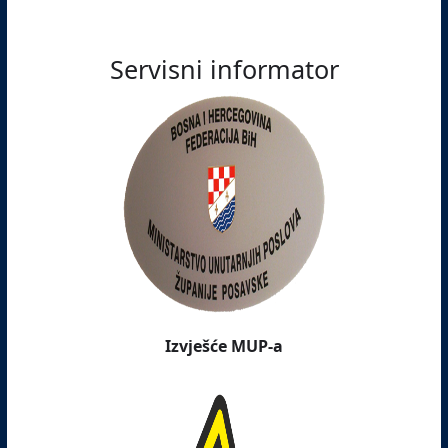
Servisni informator
Izvješće MUP-a