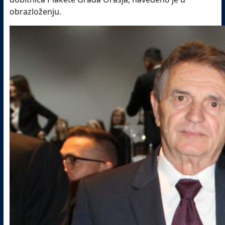
obrazloženju.