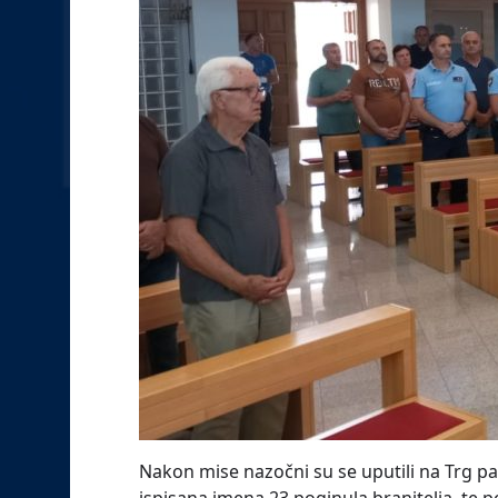
Nakon mise nazočni su se uputili na Trg pa