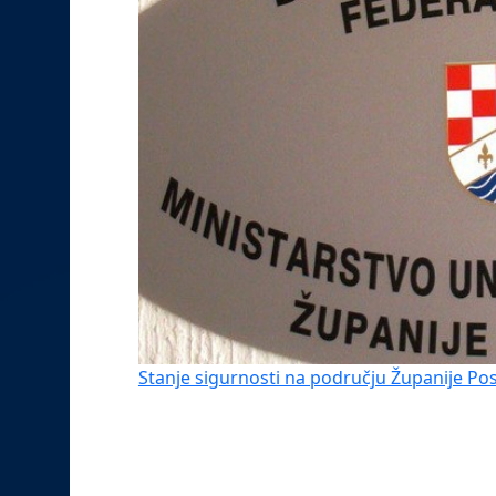
Stanje sigurnosti na području Županije Pos