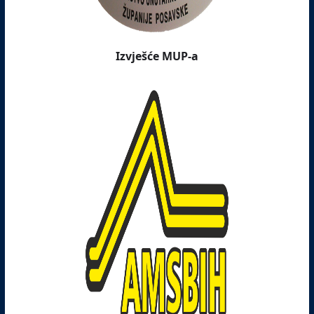
Izvješće MUP-a