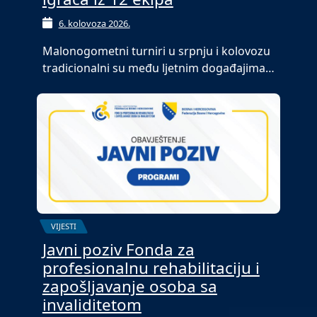
6. kolovoza 2026.
Malonogometni turniri u srpnju i kolovozu
tradicionalni su među ljetnim događajima…
VIJESTI
Javni poziv Fonda za
profesionalnu rehabilitaciju i
zapošljavanje osoba sa
invaliditetom