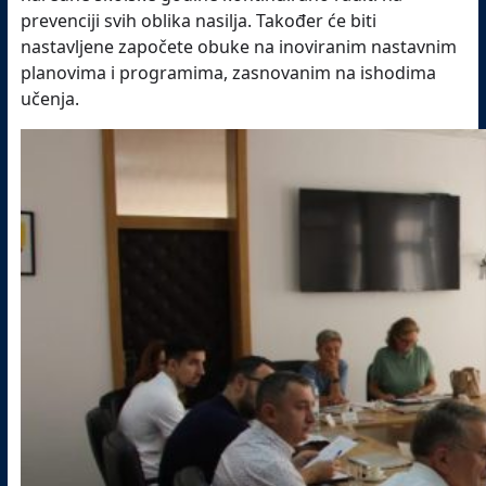
prevenciji svih oblika nasilja. Također će biti
nastavljene započete obuke na inoviranim nastavnim
planovima i programima, zasnovanim na ishodima
učenja.