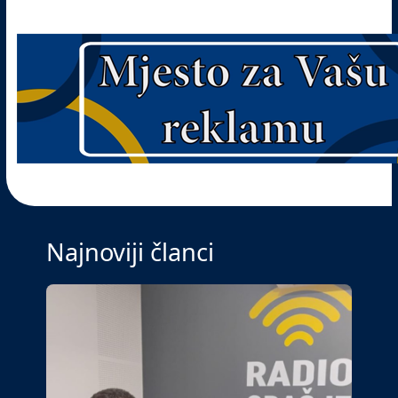
Najnoviji članci