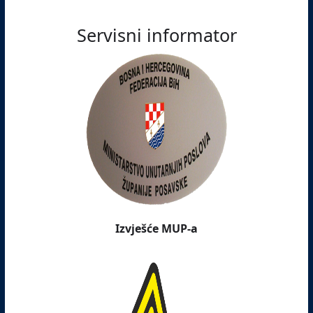
Servisni informator
Izvješće MUP-a