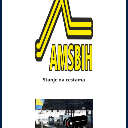
Stanje na cestama