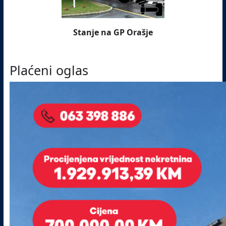
Stanje na GP Orašje
Plaćeni oglas