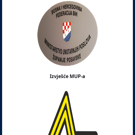
Izvješće MUP-a