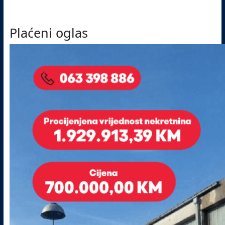
Plaćeni oglas