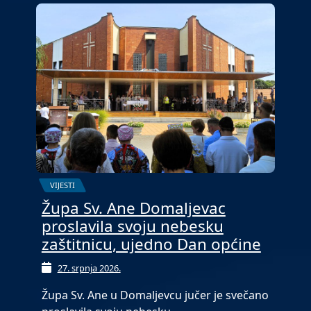
VIJESTI
Župa Sv. Ane Domaljevac
proslavila svoju nebesku
zaštitnicu, ujedno Dan općine
27. srpnja 2026.
Župa Sv. Ane u Domaljevcu jučer je svečano