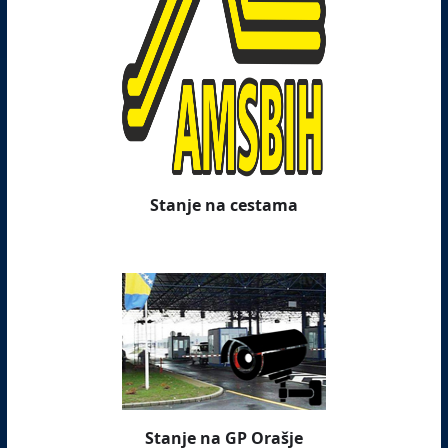
Stanje na cestama
Stanje na GP Orašje