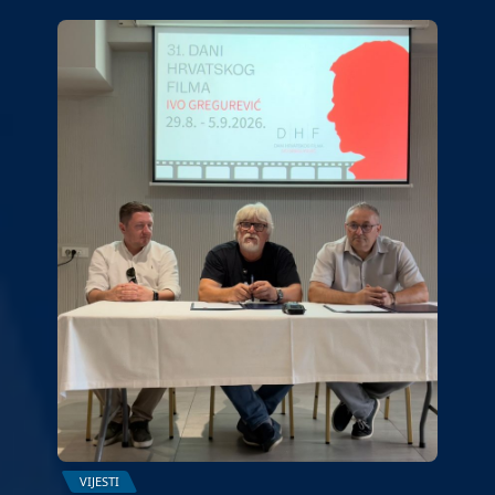
VIJESTI