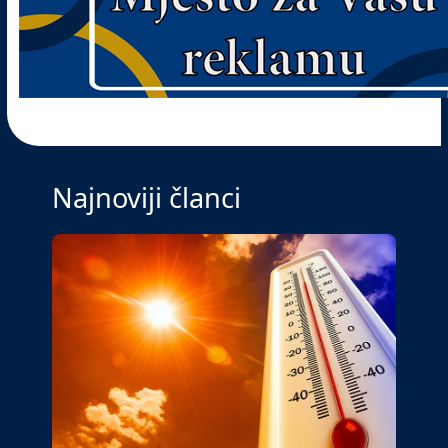
Najnoviji članci