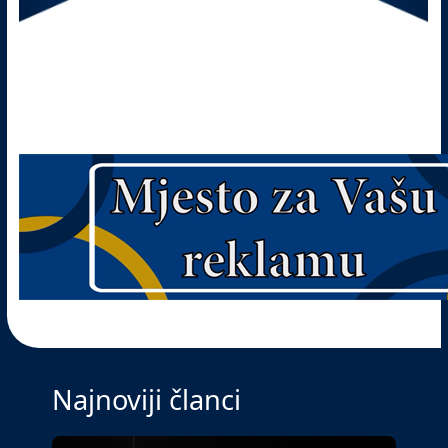
Najnoviji članci