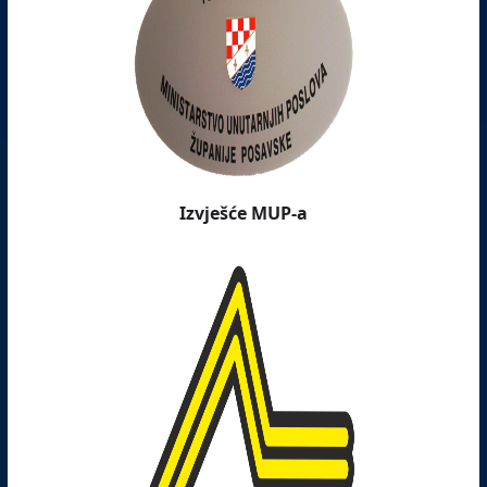
Izvješće MUP-a