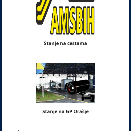
Stanje na cestama
Stanje na GP Orašje