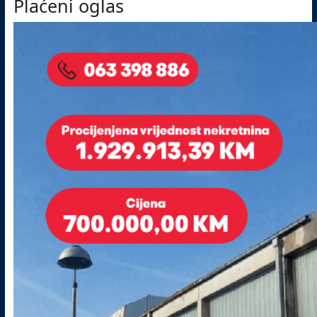
Plaćeni oglas