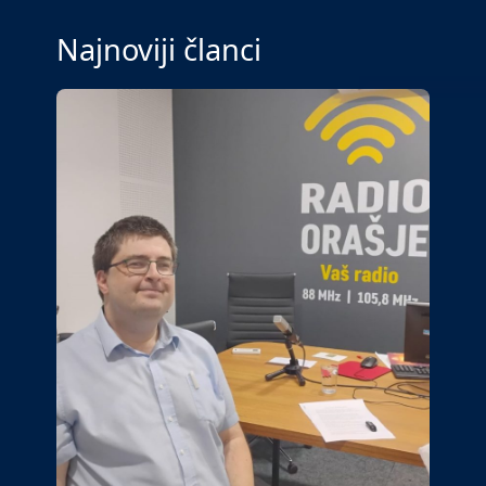
Najnoviji članci