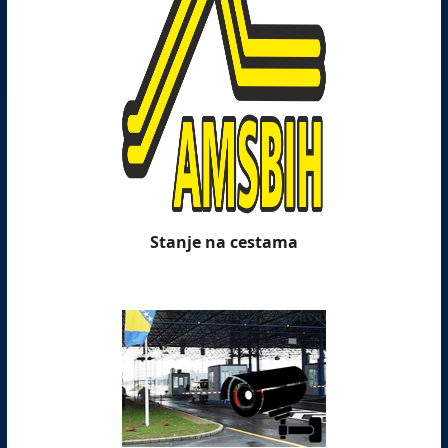
Stanje na cestama