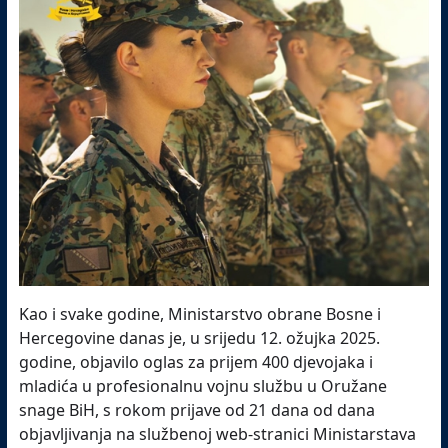
Kao i svake godine, Ministarstvo obrane Bosne i
Hercegovine danas je, u srijedu 12. ožujka 2025.
godine, objavilo oglas za prijem 400 djevojaka i
mladića u profesionalnu vojnu službu u Oružane
snage BiH, s rokom prijave od 21 dana od dana
objavljivanja na službenoj web-stranici Ministarstava