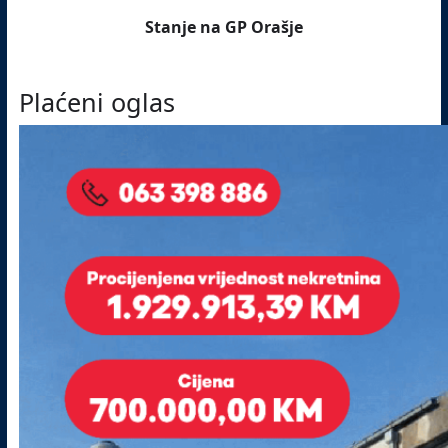
Stanje na GP Orašje
Plaćeni oglas