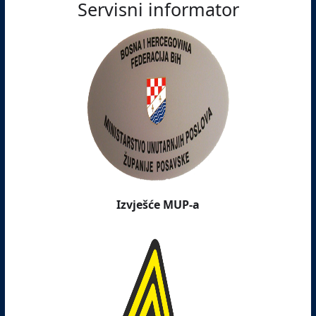
Servisni informator
Izvješće MUP-a