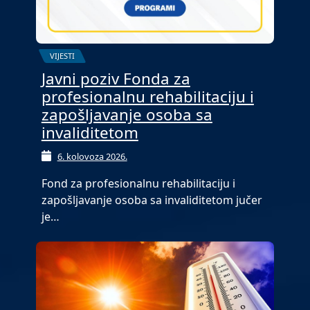
VIJESTI
Javni poziv Fonda za
profesionalnu rehabilitaciju i
zapošljavanje osoba sa
invaliditetom
6. kolovoza 2026.
Fond za profesionalnu rehabilitaciju i
zapošljavanje osoba sa invaliditetom jučer
je…