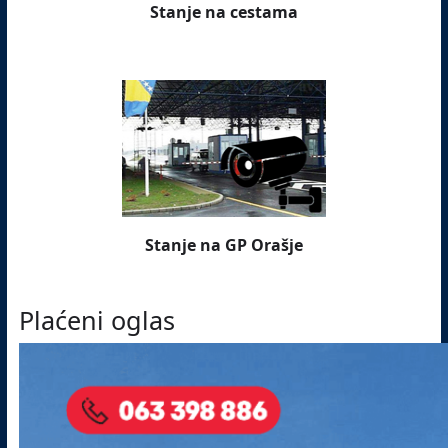
Stanje na cestama
Stanje na GP Orašje
Plaćeni oglas