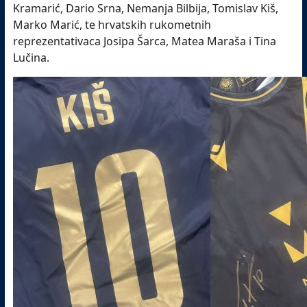
Kramarić, Dario Srna, Nemanja Bilbija, Tomislav Kiš,
Marko Marić, te hrvatskih rukometnih
reprezentativaca Josipa Šarca, Matea Maraša i Tina
Lučina.