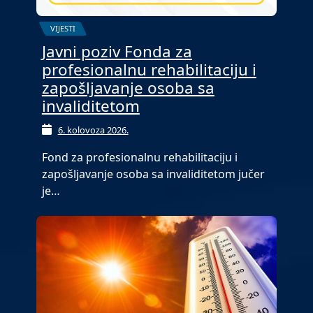
VIJESTI
Javni poziv Fonda za
profesionalnu rehabilitaciju i
zapošljavanje osoba sa
invaliditetom
6. kolovoza 2026.
Fond za profesionalnu rehabilitaciju i
zapošljavanje osoba sa invaliditetom jučer
je…