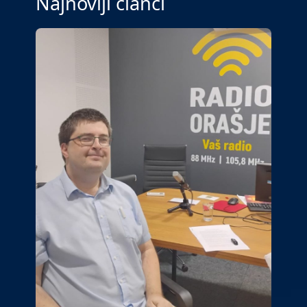
Najnoviji članci