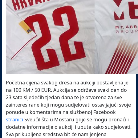
Početna cijena svakog dresa na aukciji postavljena je
na 100 KM / 50 EUR. Aukcija se održava svaki dan do
23 sata sljedećih tjedan dana te je otvorena za sve
zainteresirane koji mogu sudjelovati ostavljajući svoje
ponude u komentarima na službenoj Facebook
stranici
Sveučilišta u Mostaru gdje se mogu pronaći i
dodatne informacije o aukciji i upute kako sudjelovati.
Sva prikupljena sredstva bit će namijenjena