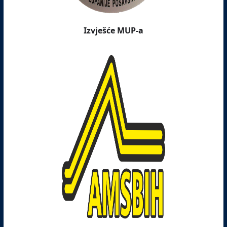
Izvješće MUP-a