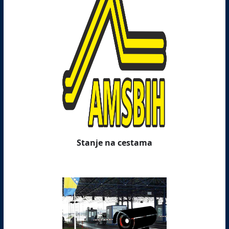
Stanje na cestama