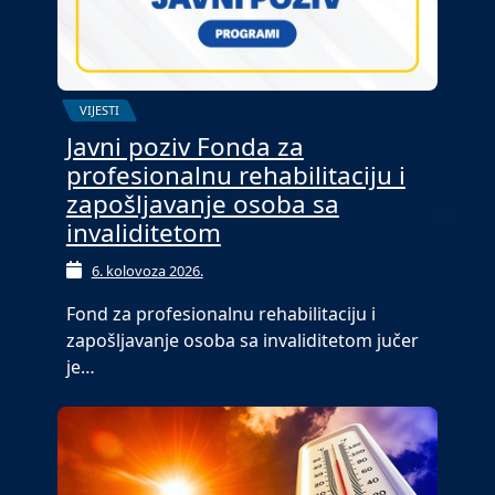
VIJESTI
Javni poziv Fonda za
profesionalnu rehabilitaciju i
zapošljavanje osoba sa
invaliditetom
6. kolovoza 2026.
Fond za profesionalnu rehabilitaciju i
zapošljavanje osoba sa invaliditetom jučer
je…