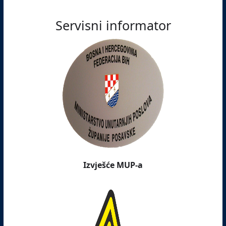
Servisni informator
Izvješće MUP-a