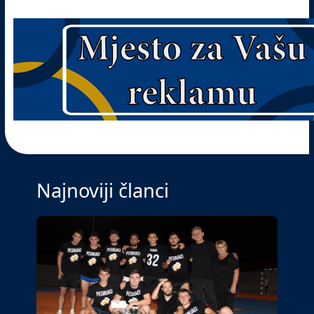
Najnoviji članci