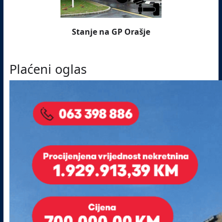
Stanje na GP Orašje
Plaćeni oglas