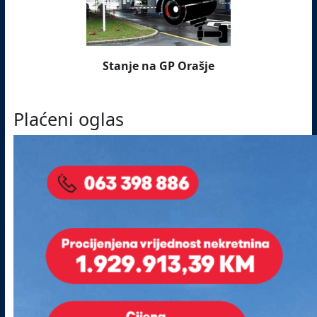
Stanje na GP Orašje
Plaćeni oglas