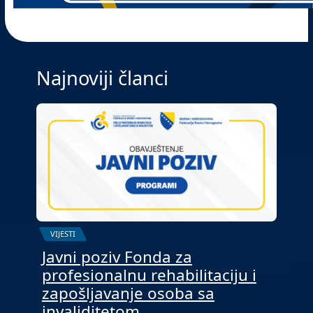
Najnoviji članci
VIJESTI
Javni poziv Fonda za
profesionalnu rehabilitaciju i
zapošljavanje osoba sa
invaliditetom