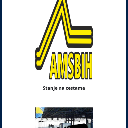
Stanje na cestama