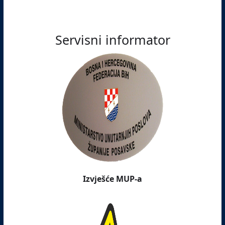
Servisni informator
Izvješće MUP-a