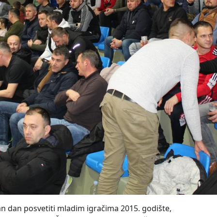
dan dan posvetiti mladim igračima 2015. godište,