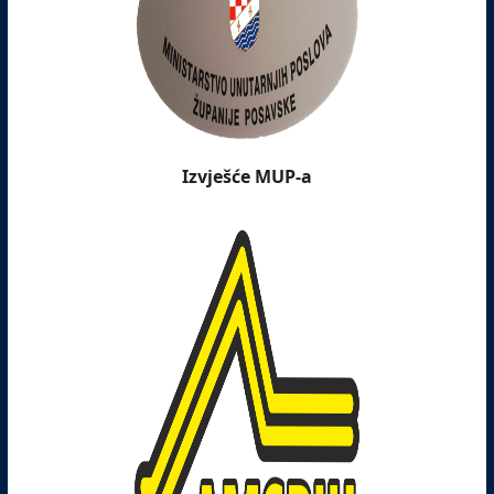
Izvješće MUP-a