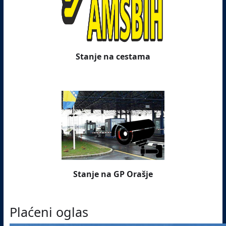
Stanje na cestama
Stanje na GP Orašje
Plaćeni oglas