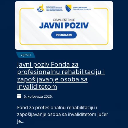
VIJESTI
Javni poziv Fonda za
profesionalnu rehabilitaciju i
zapošljavanje osoba sa
invaliditetom
6. kolovoza 2026.
Fond za profesionalnu rehabilitaciju i
zapošljavanje osoba sa invaliditetom jučer
je…