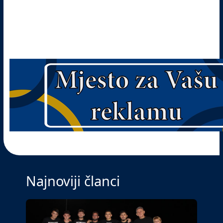
Najnoviji članci