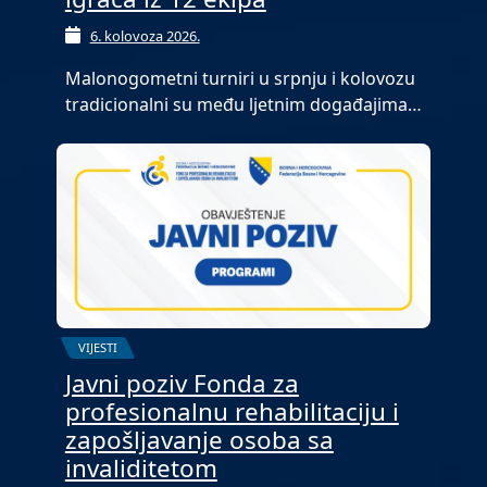
6. kolovoza 2026.
Malonogometni turniri u srpnju i kolovozu
tradicionalni su među ljetnim događajima…
VIJESTI
Javni poziv Fonda za
profesionalnu rehabilitaciju i
zapošljavanje osoba sa
invaliditetom