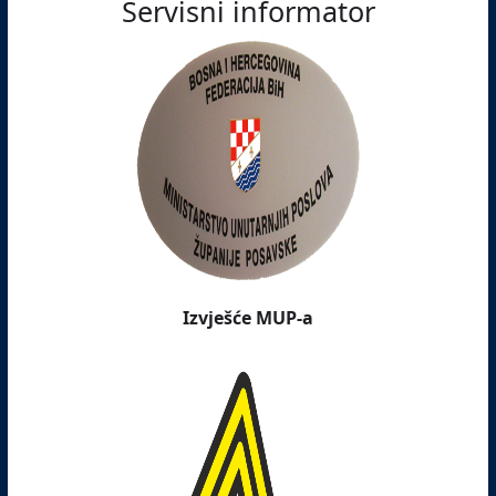
Servisni informator
Izvješće MUP-a