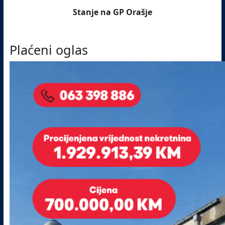
Stanje na GP Orašje
Plaćeni oglas