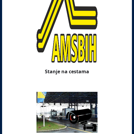
Stanje na cestama