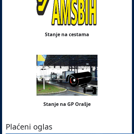
Stanje na cestama
Stanje na GP Orašje
Plaćeni oglas