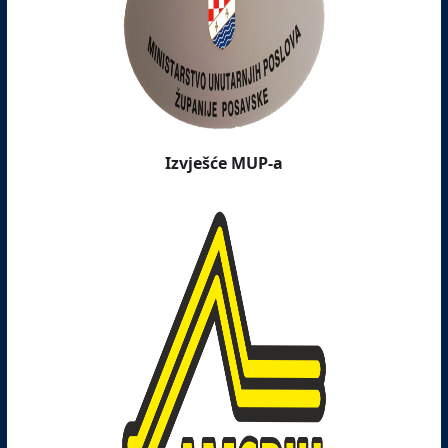
Izvješće MUP-a