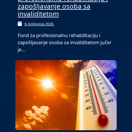
zapošljavanje osoba sa
invaliditetom
6. kolovoza 2026.
Fond za profesionalnu rehabilitaciju i
zapošljavanje osoba sa invaliditetom jučer
je…