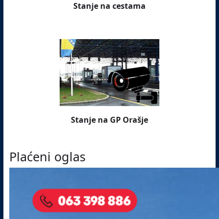
Stanje na cestama
Stanje na GP Orašje
Plaćeni oglas