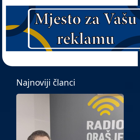
Najnoviji članci