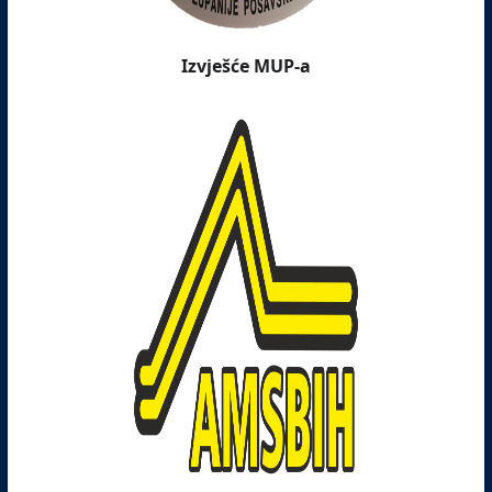
Izvješće MUP-a