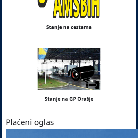
Stanje na cestama
Stanje na GP Orašje
Plaćeni oglas