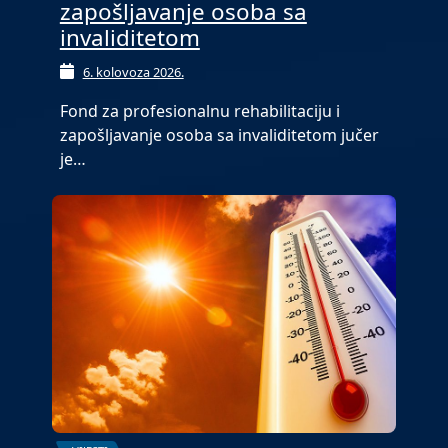
zapošljavanje osoba sa
invaliditetom
6. kolovoza 2026.
Fond za profesionalnu rehabilitaciju i
zapošljavanje osoba sa invaliditetom jučer
je…