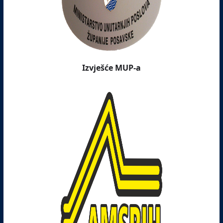
Izvješće MUP-a