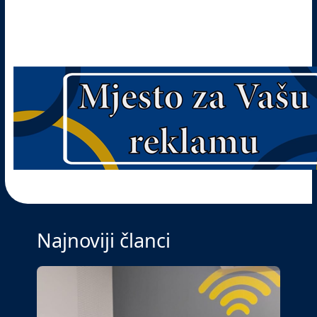
Najnoviji članci