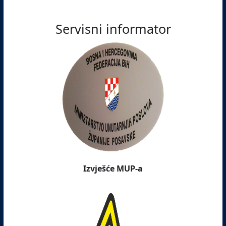
Servisni informator
Izvješće MUP-a