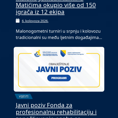
Matićima okupio više od 150
igrača iz 12 ekipa
6. kolovoza 2026.
Malonogometni turniri u srpnju i kolovozu
tradicionalni su među ljetnim događajima…
VIJESTI
Javni poziv Fonda za
profesionalnu rehabilitaciju i