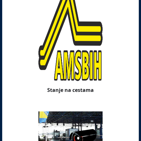
Stanje na cestama