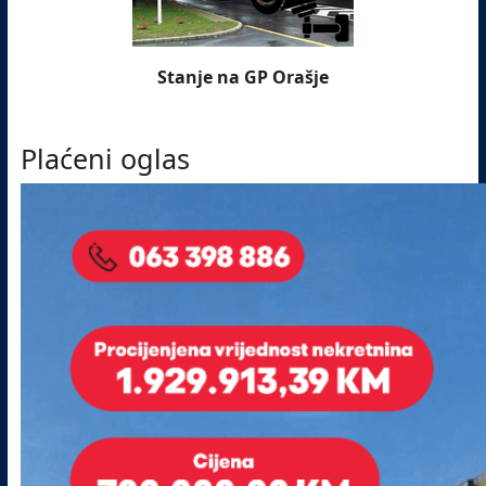
Stanje na GP Orašje
Plaćeni oglas