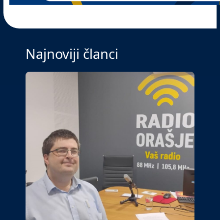
Najnoviji članci