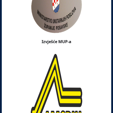
Izvješće MUP-a