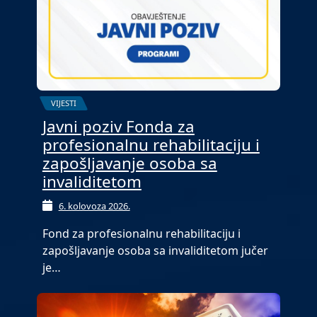
VIJESTI
Javni poziv Fonda za
profesionalnu rehabilitaciju i
zapošljavanje osoba sa
invaliditetom
6. kolovoza 2026.
Fond za profesionalnu rehabilitaciju i
zapošljavanje osoba sa invaliditetom jučer
je…