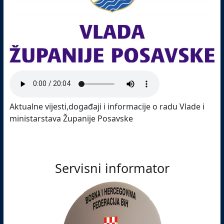
Aktualne vijesti,događaji i informacije o radu Vlade i
ministarstava Županije Posavske
Servisni informator