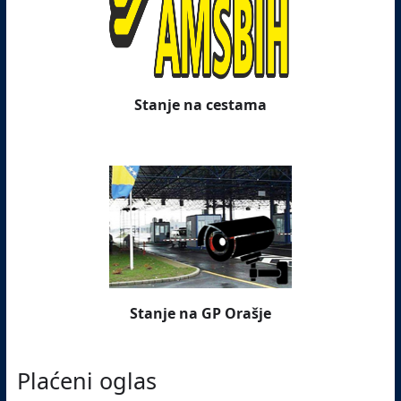
Stanje na cestama
Stanje na GP Orašje
Plaćeni oglas