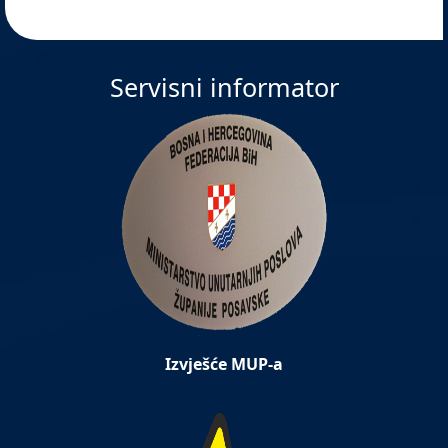
Servisni informator
Izvješće MUP-a