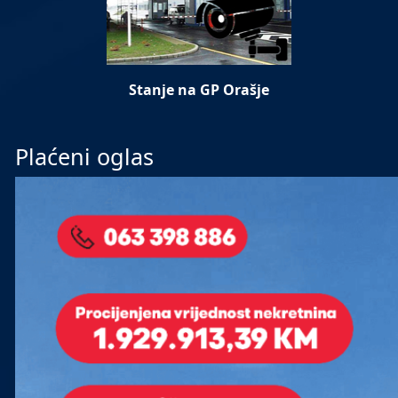
Stanje na GP Orašje
Plaćeni oglas