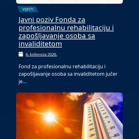
VIJESTI
Javni poziv Fonda za
profesionalnu rehabilitaciju i
zapošljavanje osoba sa
invaliditetom
6. kolovoza 2026.
Fond za profesionalnu rehabilitaciju i
zapošljavanje osoba sa invaliditetom jučer
je…