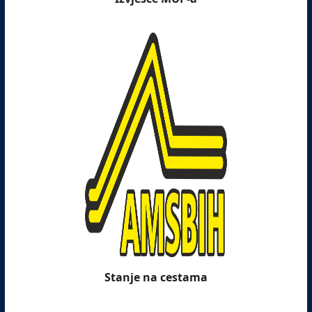
Stanje na cestama