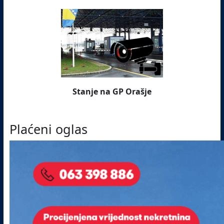
Stanje na GP Orašje
Plaćeni oglas