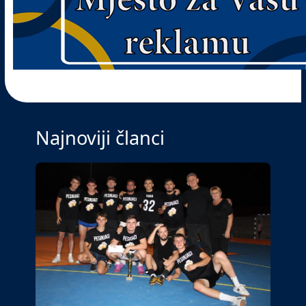
Najnoviji članci