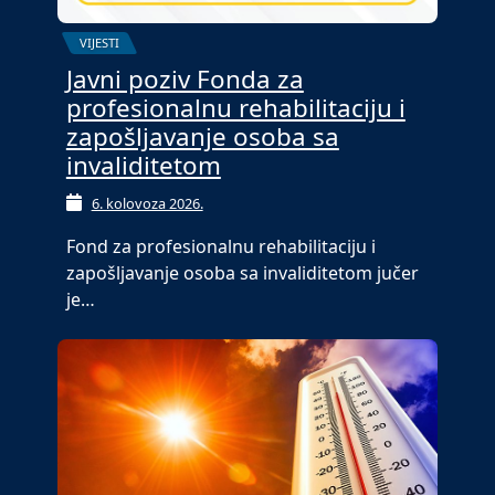
VIJESTI
Javni poziv Fonda za
profesionalnu rehabilitaciju i
zapošljavanje osoba sa
invaliditetom
6. kolovoza 2026.
Fond za profesionalnu rehabilitaciju i
zapošljavanje osoba sa invaliditetom jučer
je…