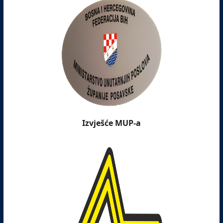
Izvješće MUP-a