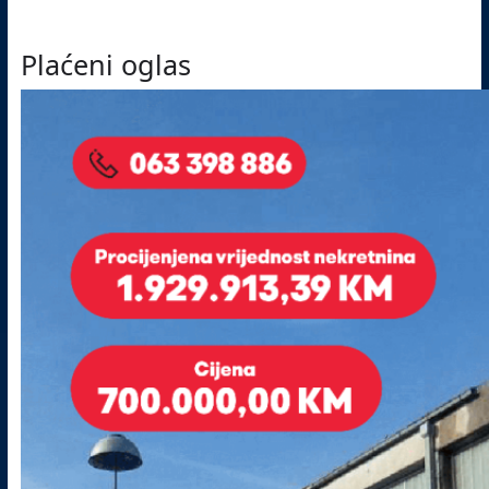
Plaćeni oglas