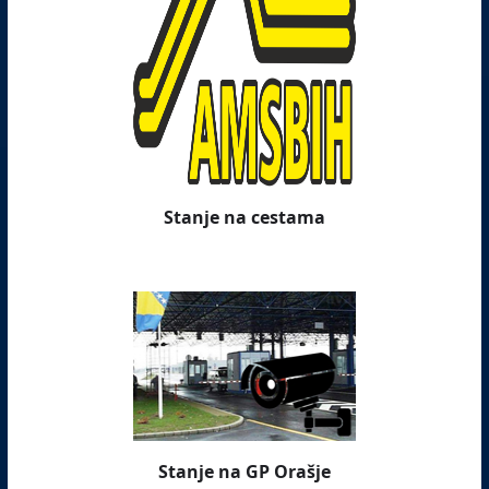
Stanje na cestama
Stanje na GP Orašje