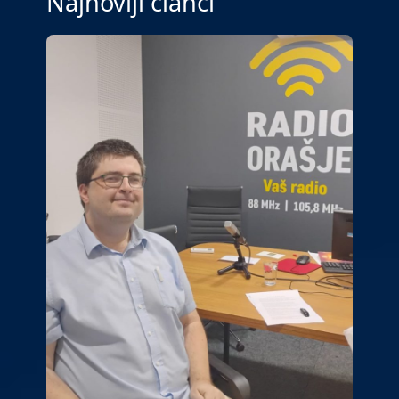
Najnoviji članci