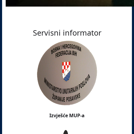
Servisni informator
Izvješće MUP-a