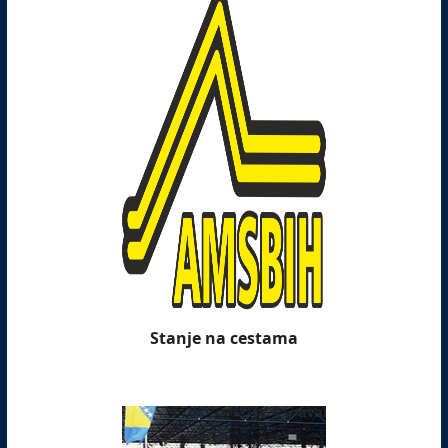
Stanje na cestama