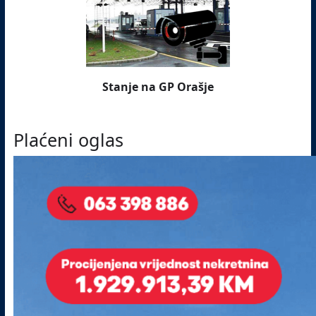
Stanje na GP Orašje
Plaćeni oglas