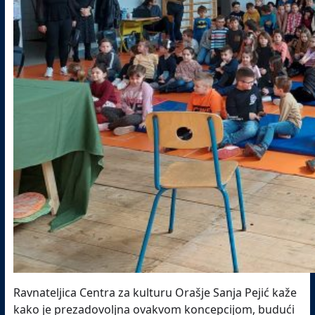
Ravnateljica Centra za kulturu Orašje Sanja Pejić kaže
kako je
prezadovoljna ovakvom koncepcijom, budući