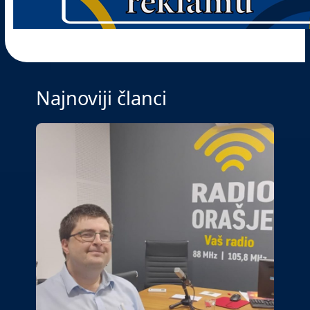
Najnoviji članci