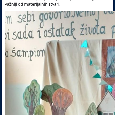
važniji od materijalnih stvari.