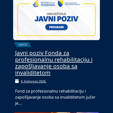
VIJESTI
Javni poziv Fonda za
profesionalnu rehabilitaciju i
zapošljavanje osoba sa
invaliditetom
6. kolovoza 2026.
Fond za profesionalnu rehabilitaciju i
zapošljavanje osoba sa invaliditetom jučer
je…