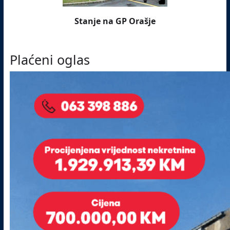
Stanje na GP Orašje
Plaćeni oglas