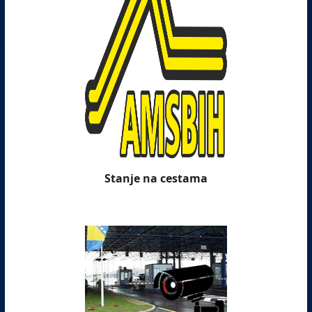
Stanje na cestama