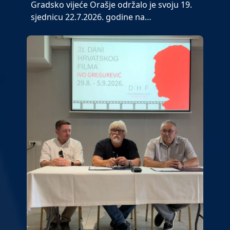
Gradsko vijeće Orašje održalo je svoju 19.
sjednicu 22.7.2026. godine na…