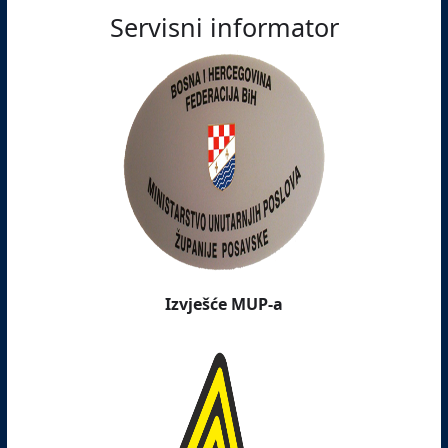
Servisni informator
Izvješće MUP-a