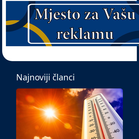
Najnoviji članci