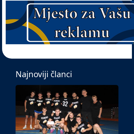
Najnoviji članci