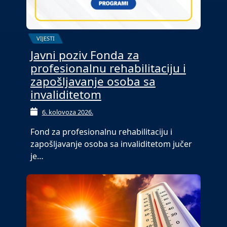
VIJESTI
Javni poziv Fonda za
profesionalnu rehabilitaciju i
zapošljavanje osoba sa
invaliditetom
6. kolovoza 2026.
Fond za profesionalnu rehabilitaciju i
zapošljavanje osoba sa invaliditetom jučer
je…