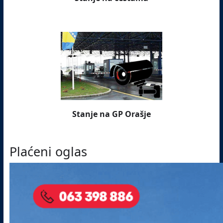
Stanje na GP Orašje
Plaćeni oglas