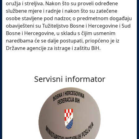
oružja i streljiva. Nakon što su proveli određene
službene mjere i radnje i nakon što su zatečene
osobe stavljene pod nadzor, o predmetnom događaju
obaviješteni su Tužiteljstvo Bosne i Hercegovine i Sud
Bosne i Hercegovine, u skladu s čijim usmenim
naredbama će se dalje postupati, priopćeno je iz
Državne agencije za istrage i zaštitu BiH.
Servisni informator