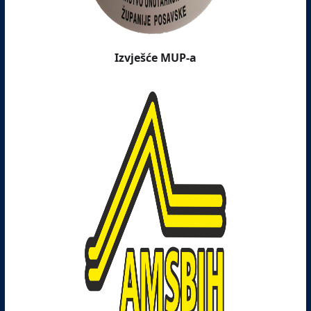
Izvješće MUP-a