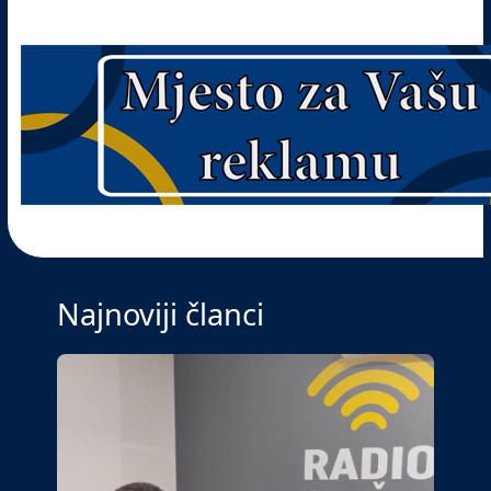
Najnoviji članci