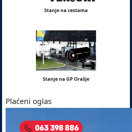
Stanje na cestama
Stanje na GP Orašje
Plaćeni oglas