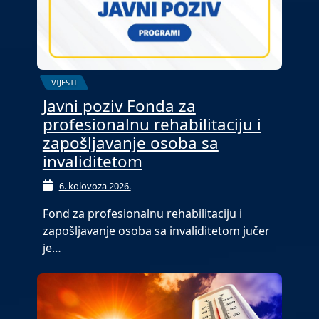
VIJESTI
Javni poziv Fonda za
profesionalnu rehabilitaciju i
zapošljavanje osoba sa
invaliditetom
6. kolovoza 2026.
Fond za profesionalnu rehabilitaciju i
zapošljavanje osoba sa invaliditetom jučer
je…