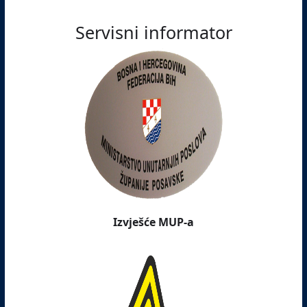
Servisni informator
Izvješće MUP-a