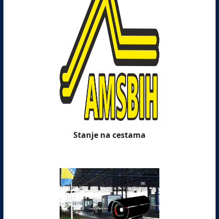
Stanje na cestama