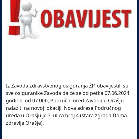
Iz Zavoda zdravstvenog osiguranja ŽP. obavijestili su
sve osiguranike Zavoda da će se od petka 07.06.2024.
godine, od 07:00h, Područni ured Zavoda u Orašju
nalaziti na novoj lokaciji. Nova adresa Područnog
ureda u Orašju je 3. ulica broj 4 (stara zgrada Doma
zdravlja Orašje).