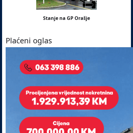
Stanje na GP Orašje
Plaćeni oglas