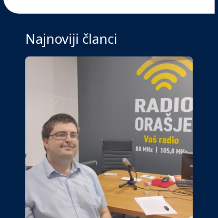
Najnoviji članci