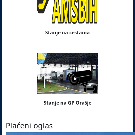
Stanje na cestama
Stanje na GP Orašje
Plaćeni oglas