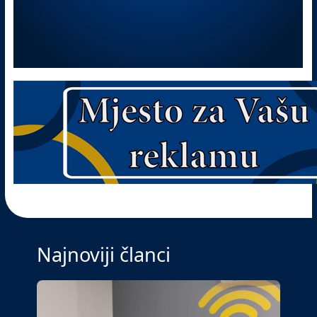
Najnoviji članci