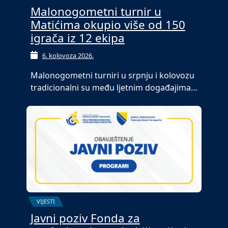
Malonogometni turnir u
Matićima okupio više od 150
igrača iz 12 ekipa
6. kolovoza 2026.
Malonogometni turniri u srpnju i kolovozu
tradicionalni su među ljetnim događajima…
VIJESTI
Javni poziv Fonda za