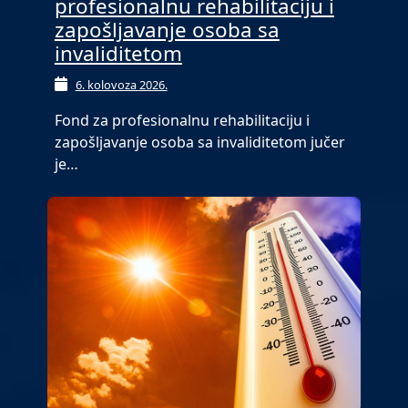
profesionalnu rehabilitaciju i
zapošljavanje osoba sa
invaliditetom
6. kolovoza 2026.
Fond za profesionalnu rehabilitaciju i
zapošljavanje osoba sa invaliditetom jučer
je…