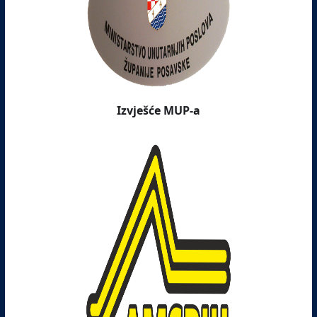
Izvješće MUP-a