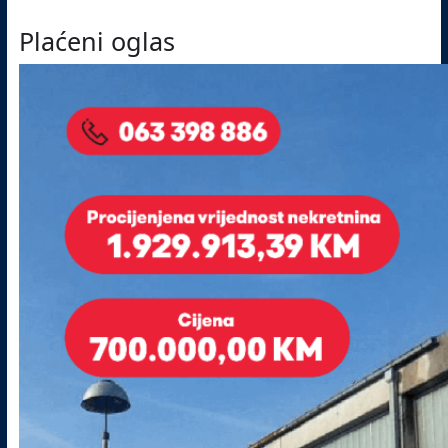
Plaćeni oglas