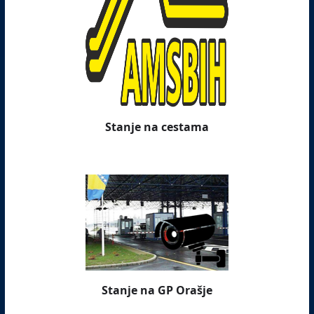
Stanje na cestama
Stanje na GP Orašje