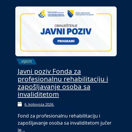
VIJESTI
Javni poziv Fonda za
profesionalnu rehabilitaciju i
zapošljavanje osoba sa
invaliditetom
6. kolovoza 2026.
Fond za profesionalnu rehabilitaciju i
zapošljavanje osoba sa invaliditetom jučer
je…