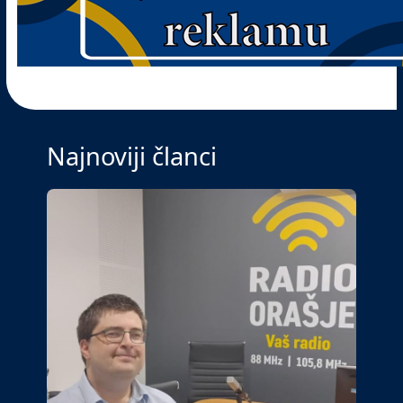
Najnoviji članci