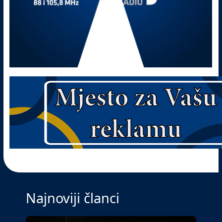
Najnoviji članci