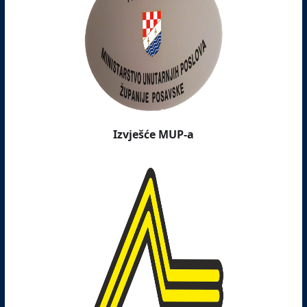
Izvješće MUP-a