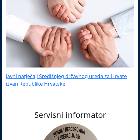
Javni natječaji Središnjeg državnog ureda za Hrvate
izvan Republike Hrvatske
Servisni informator