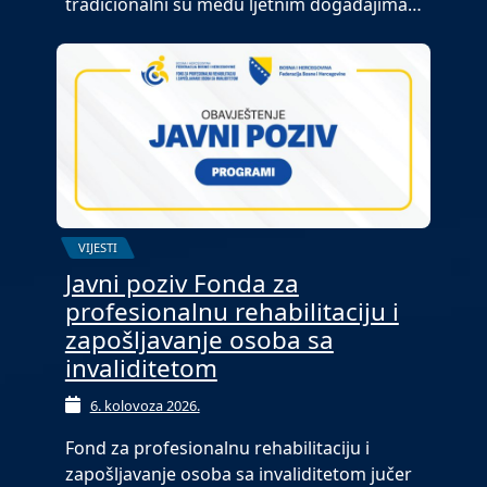
tradicionalni su među ljetnim događajima…
VIJESTI
Javni poziv Fonda za
profesionalnu rehabilitaciju i
zapošljavanje osoba sa
invaliditetom
6. kolovoza 2026.
Fond za profesionalnu rehabilitaciju i
zapošljavanje osoba sa invaliditetom jučer