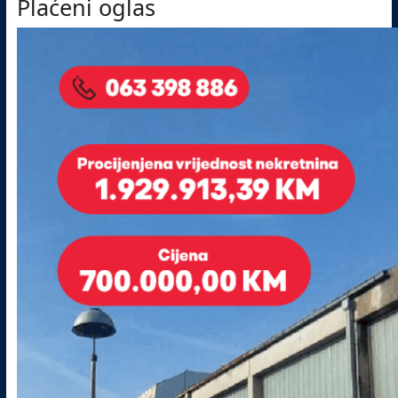
Plaćeni oglas