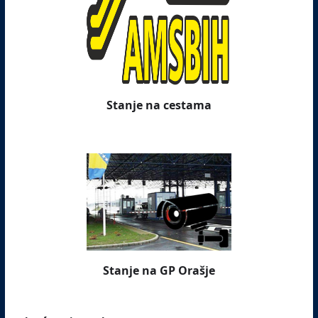
Stanje na cestama
Stanje na GP Orašje