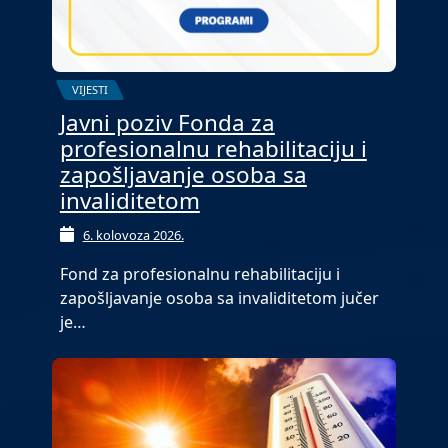
VIJESTI
Javni poziv Fonda za
profesionalnu rehabilitaciju i
zapošljavanje osoba sa
invaliditetom
6. kolovoza 2026.
Fond za profesionalnu rehabilitaciju i
zapošljavanje osoba sa invaliditetom jučer
je…