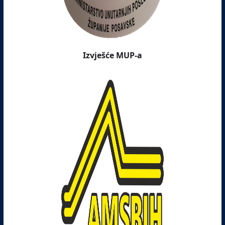
Izvješće MUP-a