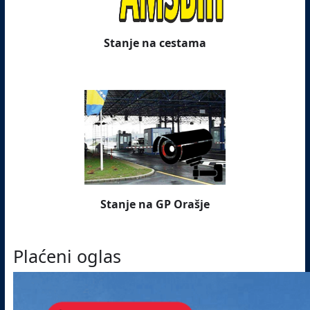
Stanje na cestama
Stanje na GP Orašje
Plaćeni oglas