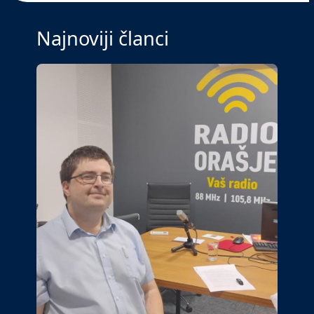
Najnoviji članci