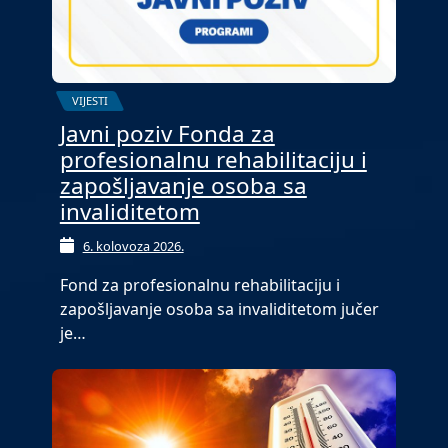
VIJESTI
Javni poziv Fonda za
profesionalnu rehabilitaciju i
zapošljavanje osoba sa
invaliditetom
6. kolovoza 2026.
Fond za profesionalnu rehabilitaciju i
zapošljavanje osoba sa invaliditetom jučer
je…