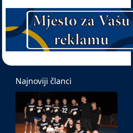
Najnoviji članci