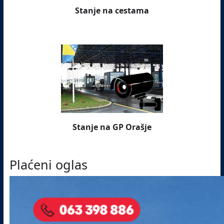
Stanje na cestama
Stanje na GP Orašje
Plaćeni oglas