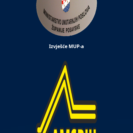
Izvješće MUP-a