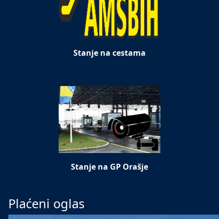
Stanje na cestama
Stanje na GP Orašje
Plaćeni oglas