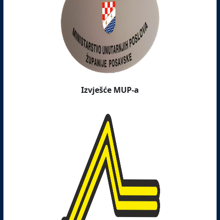
Izvješće MUP-a