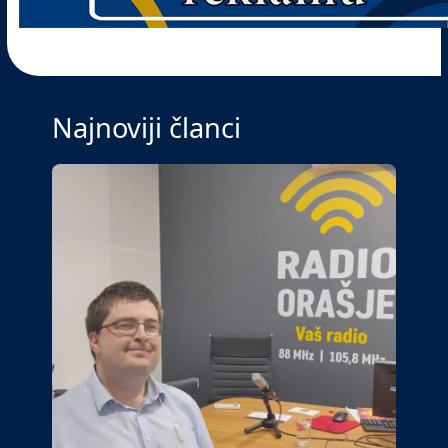
Najnoviji članci