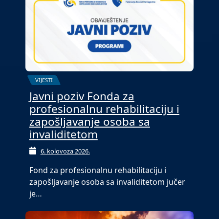
VIJESTI
Javni poziv Fonda za
profesionalnu rehabilitaciju i
zapošljavanje osoba sa
invaliditetom
6. kolovoza 2026.
Fond za profesionalnu rehabilitaciju i
zapošljavanje osoba sa invaliditetom jučer
je…