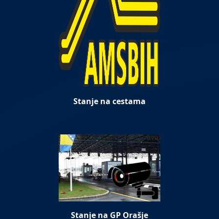
Stanje na cestama
Stanje na GP Orašje