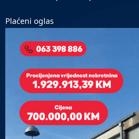
Plaćeni oglas