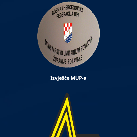
Izvješće MUP-a