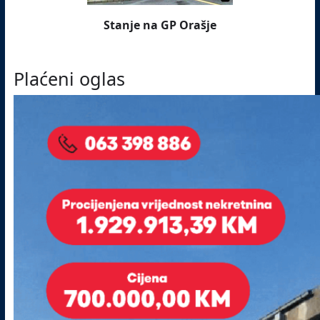
Stanje na GP Orašje
Plaćeni oglas