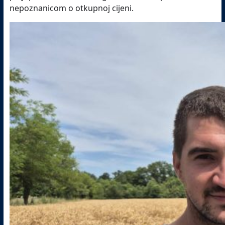
nepoznanicom o otkupnoj cijeni.