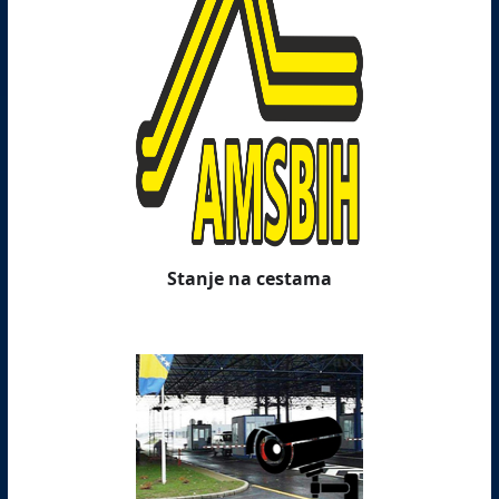
Stanje na cestama