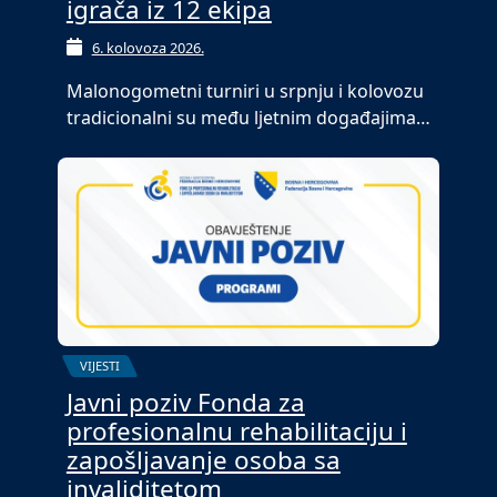
igrača iz 12 ekipa
6. kolovoza 2026.
Malonogometni turniri u srpnju i kolovozu
tradicionalni su među ljetnim događajima…
VIJESTI
Javni poziv Fonda za
profesionalnu rehabilitaciju i
zapošljavanje osoba sa
invaliditetom