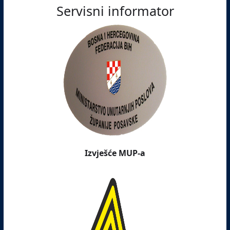
Servisni informator
Izvješće MUP-a