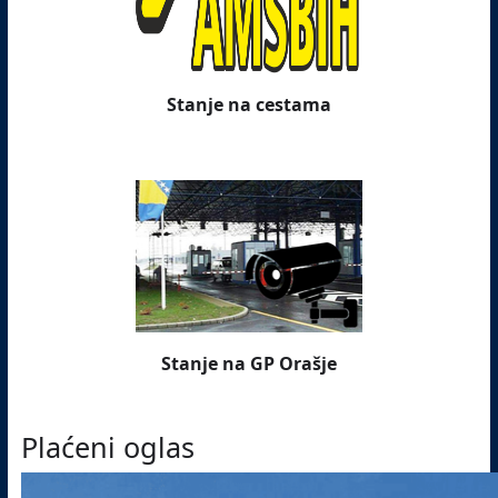
Stanje na cestama
Stanje na GP Orašje
Plaćeni oglas