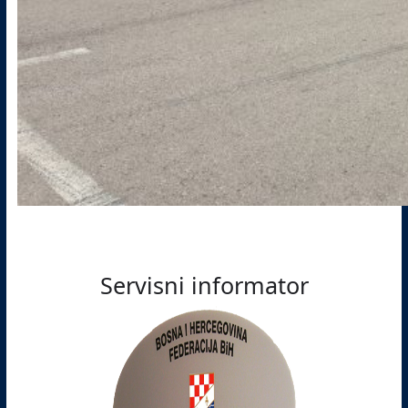
Servisni informator