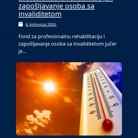
zapošljavanje osoba sa
invaliditetom
6. kolovoza 2026.
Fond za profesionalnu rehabilitaciju i
zapošljavanje osoba sa invaliditetom jučer
je…