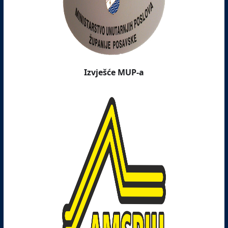
Izvješće MUP-a