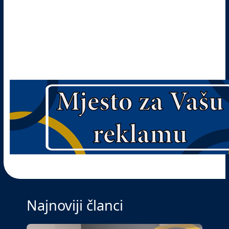
Najnoviji članci