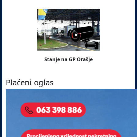
Stanje na GP Orašje
Plaćeni oglas