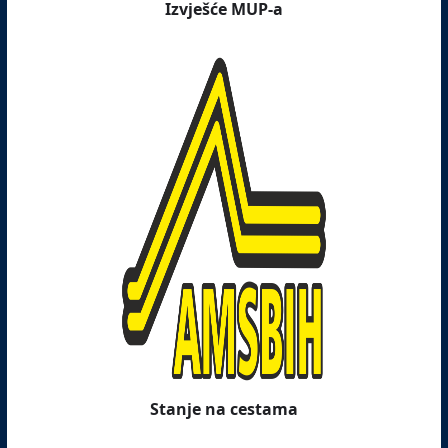
Izvješće MUP-a
Stanje na cestama