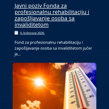
Javni poziv Fonda za
profesionalnu rehabilitaciju i
zapošljavanje osoba sa
invaliditetom
6. kolovoza 2026.
Fond za profesionalnu rehabilitaciju i
zapošljavanje osoba sa invaliditetom jučer
je…