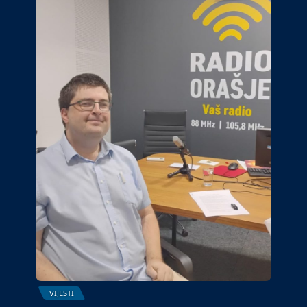
VIJESTI