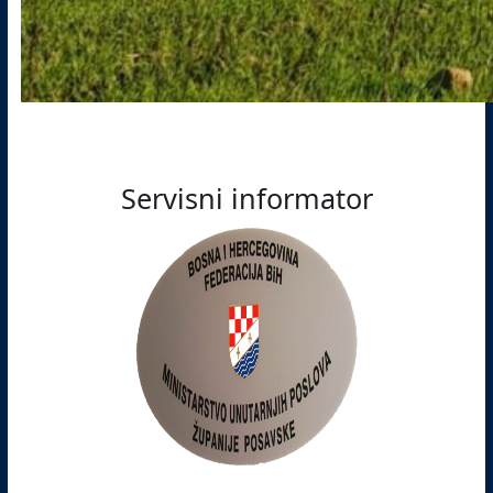
Servisni informator